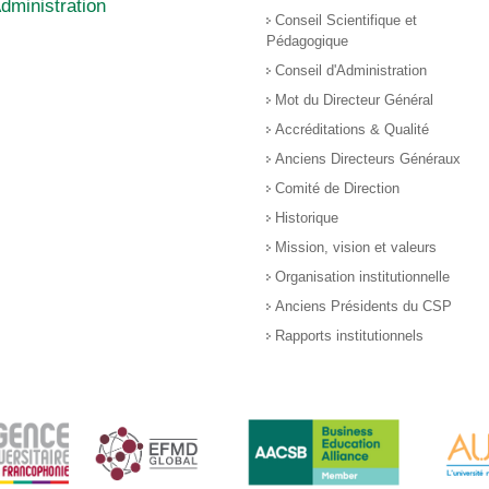
dministration
Conseil Scientifique et
Pédagogique
Conseil d'Administration
Mot du Directeur Général
Accréditations & Qualité
Anciens Directeurs Généraux
Comité de Direction
Historique
Mission, vision et valeurs
Organisation institutionnelle
Anciens Présidents du CSP
Rapports institutionnels