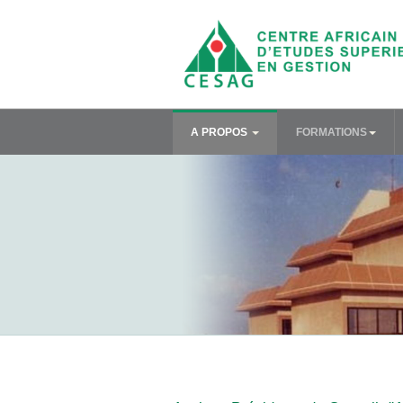
A PROPOS
FORMATIONS