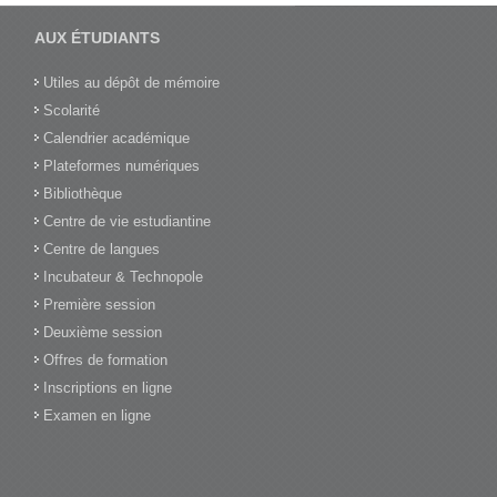
AUX ÉTUDIANTS
Utiles au dépôt de mémoire
Scolarité
Calendrier académique
Plateformes numériques
Bibliothèque
Centre de vie estudiantine
Centre de langues
Incubateur & Technopole
Première session
Deuxième session
Offres de formation
Inscriptions en ligne
Examen en ligne