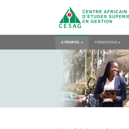
A PROPOS
FORMATIONS