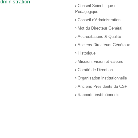
dministration
Conseil Scientifique et
Pédagogique
Conseil d'Administration
Mot du Directeur Général
Accréditations & Qualité
Anciens Directeurs Généraux
Historique
Mission, vision et valeurs
Comité de Direction
Organisation institutionnelle
Anciens Présidents du CSP
Rapports institutionnels