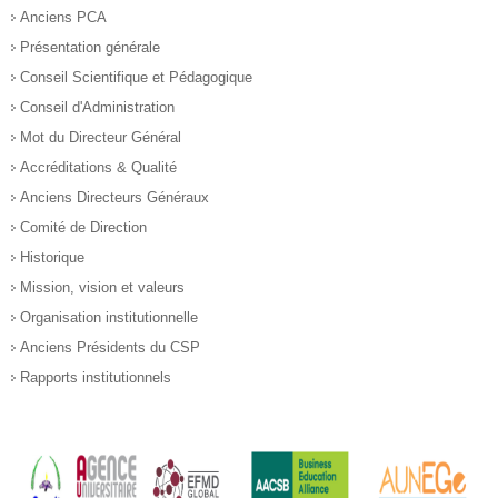
Anciens PCA
Présentation générale
Conseil Scientifique et Pédagogique
Conseil d'Administration
Mot du Directeur Général
Accréditations & Qualité
Anciens Directeurs Généraux
Comité de Direction
Historique
Mission, vision et valeurs
Organisation institutionnelle
Anciens Présidents du CSP
Rapports institutionnels