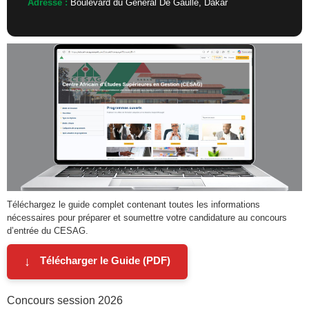
Adresse :
Boulevard du Général De Gaulle, Dakar
Téléchargez le guide complet contenant toutes les informations
nécessaires pour préparer et soumettre votre candidature au concours
d’entrée du CESAG.
↓
Télécharger le Guide (PDF)
Concours session 2026