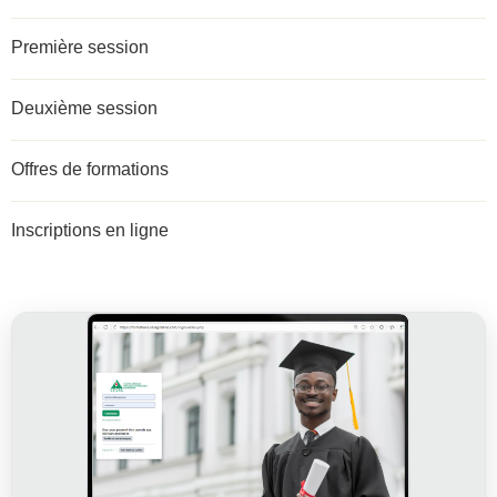
Première session
Deuxième session
Offres de formations
Inscriptions en ligne