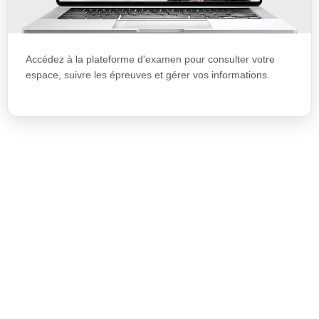
Accédez à la plateforme d'examen pour consulter votre
espace, suivre les épreuves et gérer vos informations.