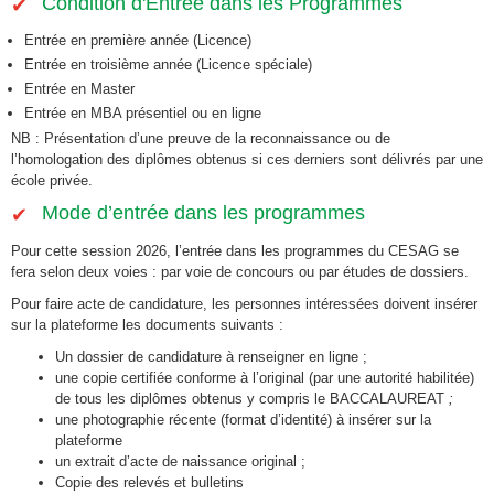
Condition d'Entrée dans les Programmes
Entrée en première année (Licence)
Entrée en troisième année (Licence spéciale)
Entrée en Master
Entrée en MBA présentiel ou en ligne
NB : Présentation d’une preuve de la reconnaissance ou de
l’homologation des diplômes obtenus si ces derniers sont délivrés par une
école privée.
Mode d’entrée dans les programmes
Pour cette session 2026, l’entrée dans les programmes du CESAG se
fera selon deux voies : par voie de concours ou par études de dossiers.
Pour faire acte de candidature, les personnes intéressées doivent insérer
sur la plateforme les documents suivants :
Un dossier de candidature à renseigner en ligne ;
une copie certifiée conforme à l’original (par une autorité habilitée)
de tous les diplômes obtenus y compris le BACCALAUREAT
;
une photographie récente (format d’identité) à insérer sur la
plateforme
un extrait d’acte de naissance original ;
Copie des relevés et bulletins