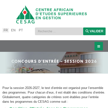
Sélectionnez votre langue
FR
EN
PT
VALIDER
Pour la session 2026-2027, le test d’entrée est organisé pour l’ensemble
des programmes. Pour chacun d’eux, il est établi des conditions d’entrée.
Globalement, quatre catégories de critères sont établies pour l’entrée
dans les programmes du CESAG comme suit :