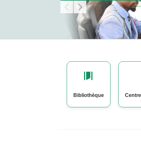
Bibliothèque
Centre