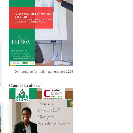
Demande en formation sur-mesure 2026
Cours de portugais