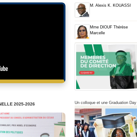
M. Alexis K. KOUASSI
Mme DIOUF Thérèse
Marcelle
Un colloque et une Graduation Day
ELLE 2025-2026