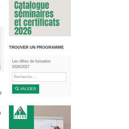
TROUVER UN PROGRAMME
Les offres de formation
2026/2027
VALIDER
U
U