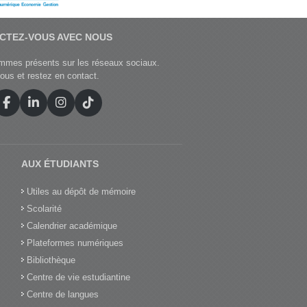
CTEZ‑VOUS AVEC NOUS
mes présents sur les réseaux sociaux.
ous et restez en contact.
AUX ÉTUDIANTS
Utiles au dépôt de mémoire
Scolarité
Calendrier académique
Plateformes numériques
Bibliothèque
Centre de vie estudiantine
Centre de langues