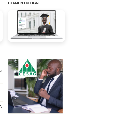
EXAMEN EN LIGNE
u
GA