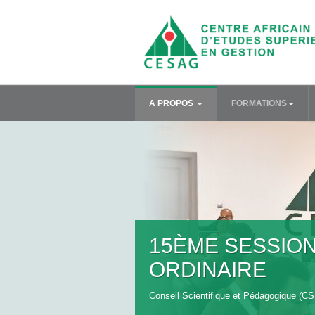
A PROPOS
FORMATIONS
15ÈME SESSIO
ORDINAIRE
Conseil Scientifique et Pédagogique (CS