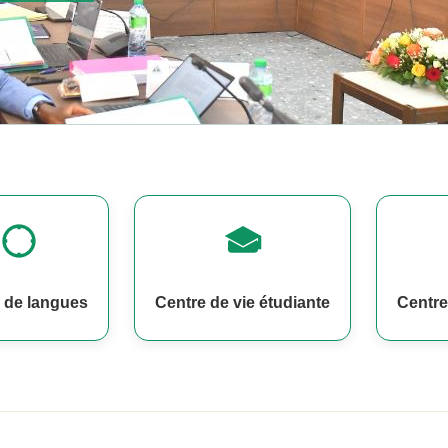
 de langues
Centre de vie étudiante
Centre