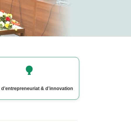
 d’entrepreneuriat & d’innovation