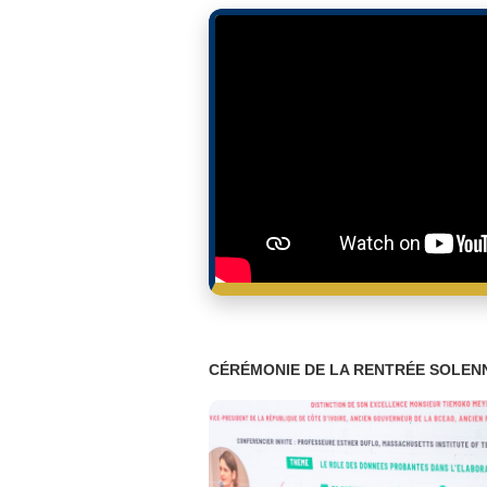
CÉRÉMONIE DE LA RENTRÉE SOLENN