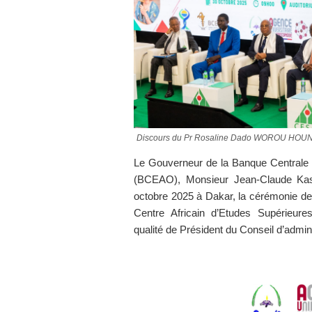
Discours du Pr Rosaline Dado WOROU HOUN
Le Gouverneur de la Banque Centrale d
(BCEAO), Monsieur Jean-Claude Kass
octobre 2025 à Dakar, la cérémonie de
Centre Africain d’Etudes Supérieu
qualité de Président du Conseil d’admini