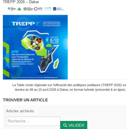
TREPP 2026 – Dakar
La Table ronde régionale sur l’efficacité des politiques publiques (TREPP 2026) se
tiendra du 08 au 10 avril 2026 à Dakar, en format hybride (présentiel & en ligne).
TROUVER UN ARTICLE
Articles archivés
VALIDER