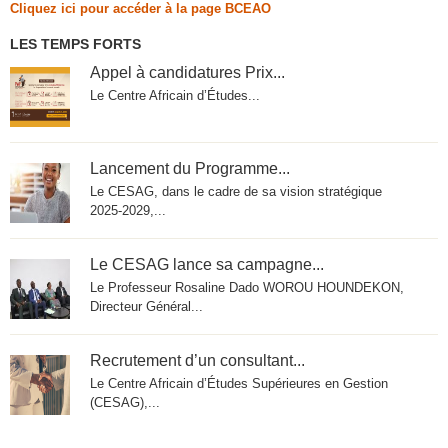
Cliquez ici pour accéder à la page BCEAO
LES TEMPS FORTS
Appel à candidatures Prix...
Le Centre Africain d’Études...
Lancement du Programme...
Le CESAG, dans le cadre de sa vision stratégique
2025‑2029,...
Le CESAG lance sa campagne...
Le Professeur Rosaline Dado WOROU HOUNDEKON,
Directeur Général...
Recrutement d’un consultant...
Le Centre Africain d’Études Supérieures en Gestion
(CESAG),...