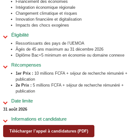
Financement des économies
Intégration économique régionale
Changement climatique et risques
Innovation financière et digitalisation
Impacts des chocs exogènes
Éligibilité
Ressortissants des pays de l’UEMOA
Âgés de 45 ans maximum au 31 décembre 2026
Diplôme Bac+5 minimum en économie ou domaine connexe
Récompenses
1er Prix :
10 millions FCFA + séjour de recherche rémunéré +
publication
2e Prix :
5 millions FCFA + séjour de recherche rémunéré +
publication
Date limite
31 août 2026
Informations et candidature
Télécharger l’appel à candidatures (PDF)