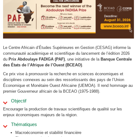
Le Centre Africain d’Études Supérieures en Gestion (CESAG) informe la
communauté académique et scientifique du lancement de l’édition 2026
du
Prix Abdoulaye FADIGA (PAF)
, une initiative de la
Banque Centrale
des États de l’Afrique de l’Ouest (BCEAO)
.
Ce prix vise à promouvoir la recherche en sciences économiques et
disciplines connexes au sein des ressortissants des pays de l’Union
Économique et Monétaire Ouest Africaine (UEMOA). Il rend hommage au
premier Gouverneur africain de la BCEAO (1975-1988).
Objectif
Encourager la production de travaux scientifiques de qualité sur les
enjeux économiques majeurs de la région.
Thématiques
Macroéconomie et stabilité financière